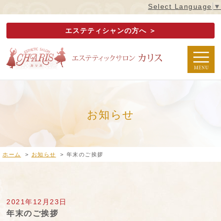
Select Language
▼
エステティシャンの方へ ＞
お知らせ
ホーム
>
お知らせ
>
年末のご挨拶
2021年12月23日
年末のご挨拶