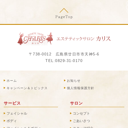
〒738-0012 広島県廿日市市天神5-6
TEL:
0829-31-0170
ホーム
お知らせ
キャンペーン＆トピックス
個人情報保護方針
サービス
サロン
フェイシャル
コンセプト
ボディ
ごあいさつ