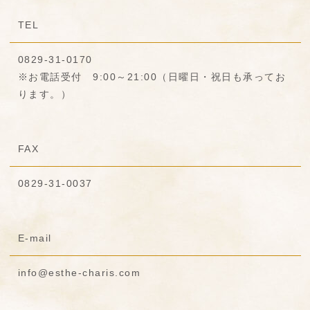
TEL
0829-31-0170
※お電話受付 9:00～21:00（日曜日・祝日も承ってお
ります。）
FAX
0829-31-0037
E-mail
info@esthe-charis.com