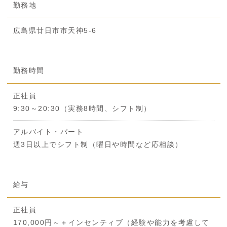
勤務地
広島県廿日市市天神5-6
勤務時間
正社員
9:30～20:30（実務8時間、シフト制）
アルバイト・パート
週3日以上でシフト制（曜日や時間など応相談）
給与
正社員
170,000円～＋インセンティブ（経験や能力を考慮して