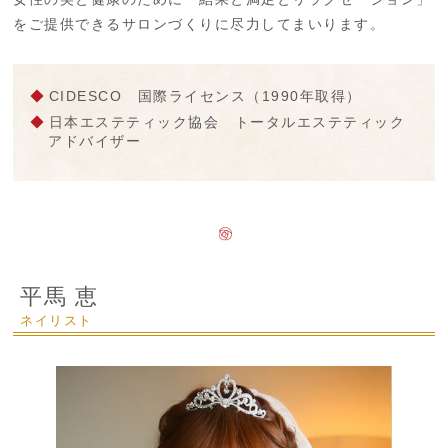
をご提供できるサロンづくりに尽力してまいります。
CIDESCO 国際ライセンス（1990年取得）
日本エステティック協会 トータルエステティック
アドバイザー
平馬 恵
ネイリスト