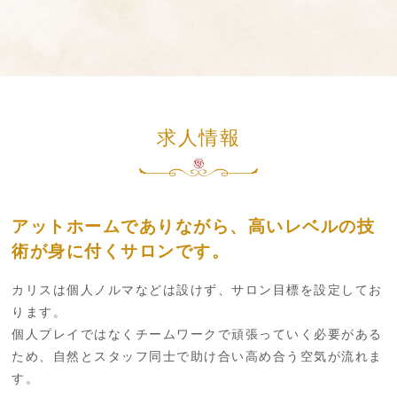
求人情報
アットホームでありながら、高いレベルの技
術が身に付くサロンです。
カリスは個人ノルマなどは設けず、サロン目標を設定してお
ります。
個人プレイではなくチームワークで頑張っていく必要がある
ため、自然とスタッフ同士で助け合い高め合う空気が流れま
す。