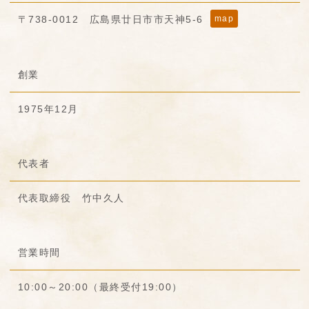
〒738-0012 広島県廿日市市天神5-6
map
創業
1975年12月
代表者
代表取締役 竹中久人
営業時間
10:00～20:00（最終受付19:00）