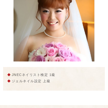
JNECネイリスト検定 1級
ジェルネイル設定 上級