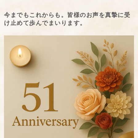
今までもこれからも。皆様のお声を真摯に受
け止めて歩んでまいります。