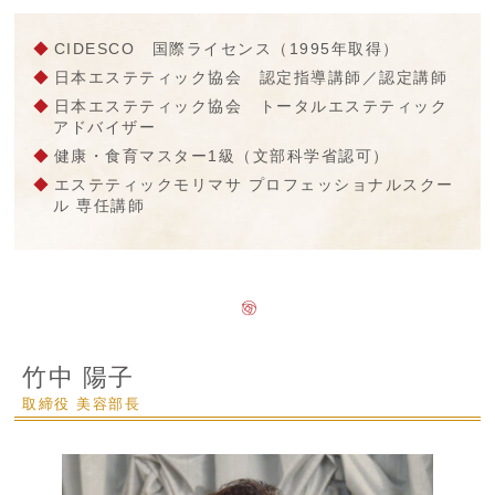
CIDESCO 国際ライセンス（1995年取得）
日本エステティック協会 認定指導講師／認定講師
日本エステティック協会 トータルエステティック
アドバイザー
健康・食育マスター1級（文部科学省認可）
エステティックモリマサ プロフェッショナルスクー
ル 専任講師
竹中 陽子
取締役 美容部長