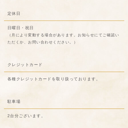
定休日
日曜日・祝日
（月により変動する場合があります。お知らせにてご確認い
ただくか、お問い合わせください。）
クレジットカード
各種クレジットカードを取り扱っております。
駐車場
2台分ございます。