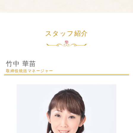
スタッフ紹介
竹中 華苗
取締役統括マネージャー