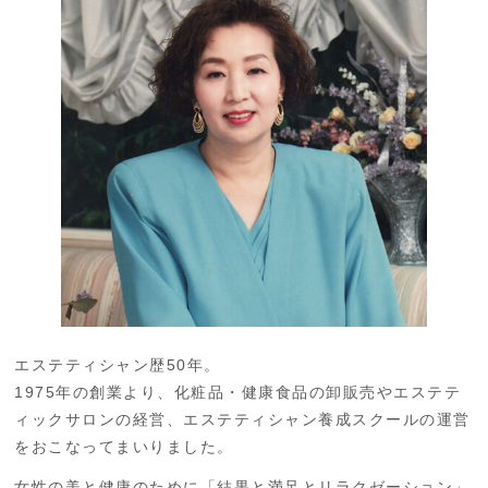
エステティシャン歴50年。
1975年の創業より、化粧品・健康食品の卸販売やエステテ
ィックサロンの経営、エステティシャン養成スクールの運営
をおこなってまいりました。
女性の美と健康のために「結果と満足とリラクゼーション」