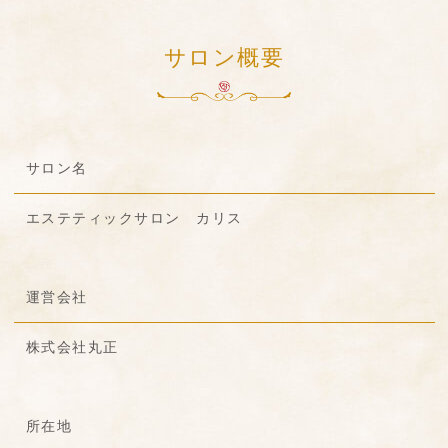
サロン概要
サロン名
エステティックサロン カリス
運営会社
株式会社丸正
所在地