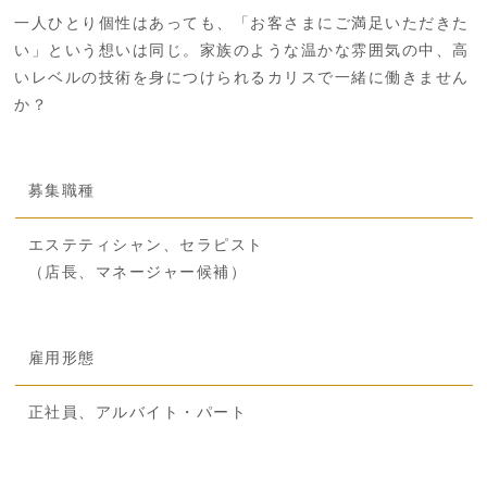
一人ひとり個性はあっても、「お客さまにご満足いただきた
い」という想いは同じ。家族のような温かな雰囲気の中、高
いレベルの技術を身につけられるカリスで一緒に働きません
か？
募集職種
エステティシャン、セラピスト
（店長、マネージャー候補）
雇用形態
正社員、アルバイト・パート