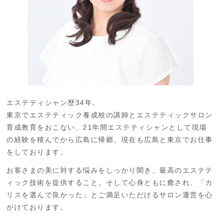
エステティシャン歴34年。
東京でエステティック養成校の講師とエステティックサロン
育成教育をおこない、21年間エステティシャンとして現場
の経験を積んでから広島に帰郷。現在も広島と東京でお仕事
をしております。
お客さまの美に対する悩みをしっかり聞き、最高のエステテ
ィック技術を提供すること。そして心身ともに癒され、「カ
リスを選んで良かった」とご満足いただけるサロン運営を心
がけております。