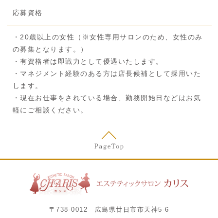
応募資格
・20歳以上の女性（※女性専用サロンのため、女性のみ
の募集となります。）
・有資格者は即戦力として優遇いたします。
・マネジメント経験のある方は店長候補として採用いた
します。
・現在お仕事をされている場合、勤務開始日などはお気
軽にご相談ください。
〒738-0012 広島県廿日市市天神5-6