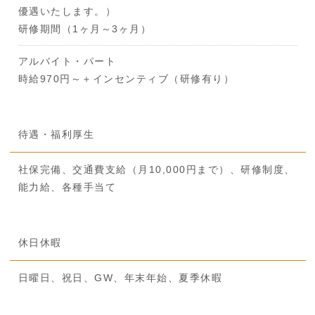
優遇いたします。）
研修期間（1ヶ月～3ヶ月）
アルバイト・パート
時給970円～＋インセンティブ（研修有り）
待遇・福利厚生
社保完備、交通費支給（月10,000円まで）、研修制度、
能力給、各種手当て
休日休暇
日曜日、祝日、GW、年末年始、夏季休暇